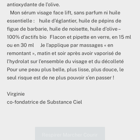
antioxydante de l’olive.
Mon sérum visage face lift, sans parfum ni huile
essentielle : huile d’églantier, huile de pépins de
figue de barbarie, huile de noisette, huile d’olive –
100% d’actifs bio Flacon et pipette en verre, en 15 ml
ou en 30 ml Je l’applique par massages « en
remontant », matin et soir après avoir vaporisé de
l’hydrolat sur l’ensemble du visage et du décolleté
Pour une peau plus belle, plus lisse, plus douce, le
seul risque est de ne plus pouvoir s’en passer !
Virginie
co-fondatrice de Substance Ciel
Respirer Marcher Courir