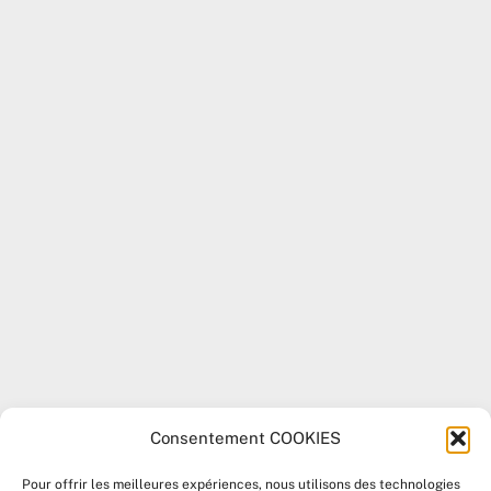
Consentement COOKIES
Pour offrir les meilleures expériences, nous utilisons des technologies