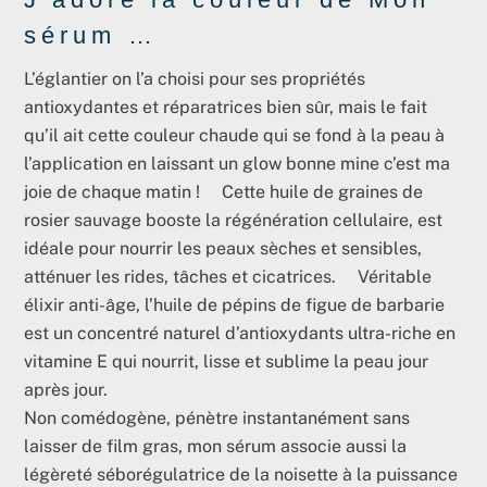
sérum …
L’églantier on l’a choisi pour ses propriétés
antioxydantes et réparatrices bien sûr, mais le fait
qu’il ait cette couleur chaude qui se fond à la peau à
l’application en laissant un glow bonne mine c’est ma
joie de chaque matin ! Cette huile de graines de
rosier sauvage booste la régénération cellulaire, est
idéale pour nourrir les peaux sèches et sensibles,
atténuer les rides, tâches et cicatrices. Véritable
élixir anti-âge, l’huile de pépins de figue de barbarie
est un concentré naturel d’antioxydants ultra-riche en
vitamine E qui nourrit, lisse et sublime la peau jour
après jour.
Non comédogène, pénètre instantanément sans
laisser de film gras, mon sérum associe aussi la
légèreté séborégulatrice de la noisette à la puissance