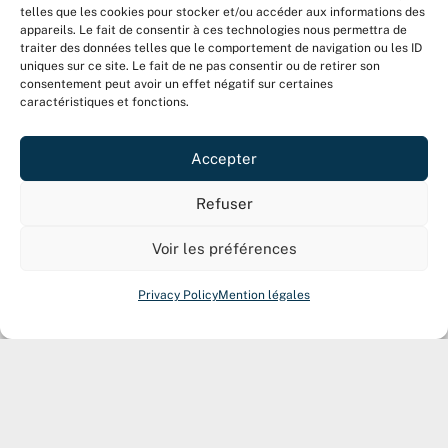
telles que les cookies pour stocker et/ou accéder aux informations des
appareils. Le fait de consentir à ces technologies nous permettra de
traiter des données telles que le comportement de navigation ou les ID
uniques sur ce site. Le fait de ne pas consentir ou de retirer son
consentement peut avoir un effet négatif sur certaines
caractéristiques et fonctions.
Accepter
Refuser
Voir les préférences
Privacy Policy
Mention légales