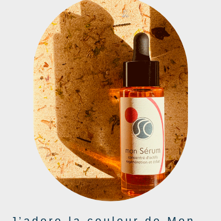
J’adore la couleur de Mon