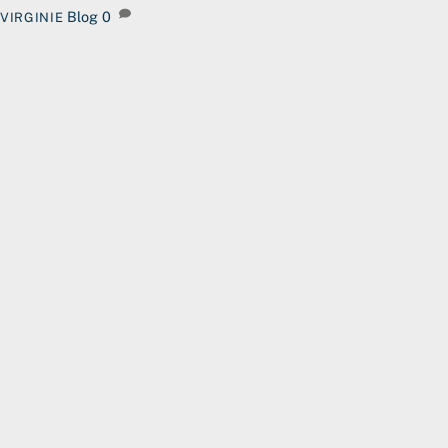
Blog
0
VIRGINIE