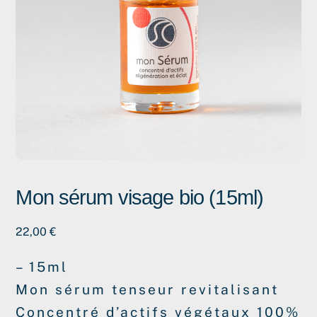
Mon sérum visage bio (15ml)
22,00
€
– 15ml
Mon sérum tenseur revitalisant
Concentré d’actifs végétaux 100%