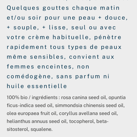
Quelques gouttes chaque matin
et/ou soir pour une peau + douce,
+ souple, + lisse, seul ou avec
votre crème habituelle, pénètre
rapidement tous types de peaux
même sensibles, convient aux
femmes enceintes, non
comédogène, sans parfum ni
huile essentielle
100% bio / ingrédients : rosa canina seed oil, opuntia
ficus-indica seed oil, simmondsia chinensis seed oil,
olea europaea fruit oil, coryllus avellana seed oil,
helianthus annuus seed oil, tocopherol, beta-
sitosterol, squalene.