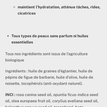
maintient l’hydratation, atténue tâches, rides,
cicatrices
Tous types de peaux sans parfum ni huiles
essentielles
Tous nos ingrédients sont issus de l’agriculture
biologique
Ingrédients : huile de graines d’églantier, huile de
pépins de figue de barbarie, huile d’olive, huile de
noisette, tocophérols (anti-oxydant naturel).
INCI :
rosa canina seed oil, opuntia ficus-indica seed
oil, olea europaea fruit oil, coryllus avellana seed oil,