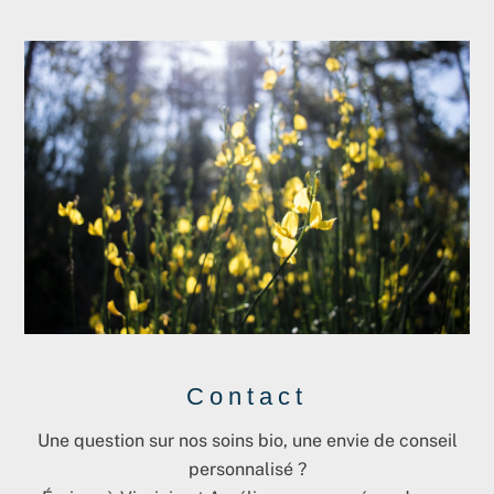
Contact
Une question sur nos soins bio, une envie de conseil
personnalisé ?