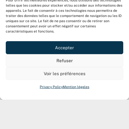
Pour offrir les meilleures expériences, nous utilisons des technologies
telles que les cookies pour stocker et/ou accéder aux informations des
appareils. Le fait de consentir à ces technologies nous permettra de
traiter des données telles que le comportement de navigation ou les ID
uniques sur ce site. Le fait de ne pas consentir ou de retirer son
consentement peut avoir un effet négatif sur certaines
caractéristiques et fonctions.
Accepter
Refuser
Voir les préférences
Privacy Policy
Mention légales