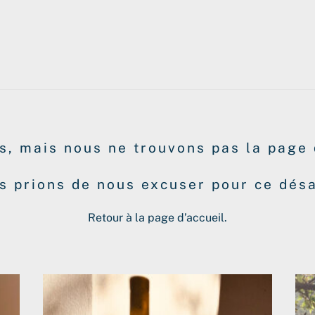
, mais nous ne trouvons pas la page 
s prions de nous excuser pour ce dés
Retour à la page d’accueil.