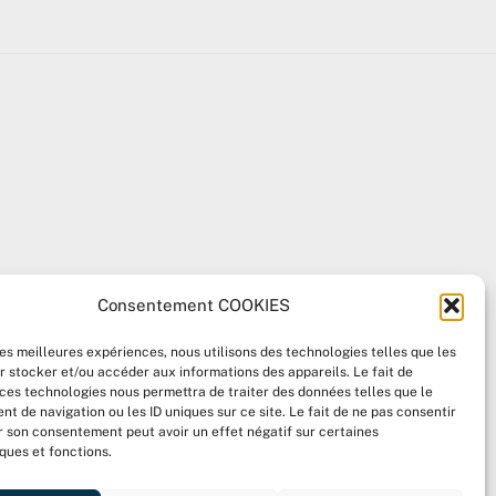
Consentement COOKIES
les meilleures expériences, nous utilisons des technologies telles que les
r stocker et/ou accéder aux informations des appareils. Le fait de
 ces technologies nous permettra de traiter des données telles que le
 de navigation ou les ID uniques sur ce site. Le fait de ne pas consentir
er son consentement peut avoir un effet négatif sur certaines
ques et fonctions.